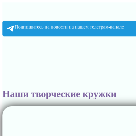
Подпишитесь на новости на нашем телеграм-канале
Наши творческие кружки