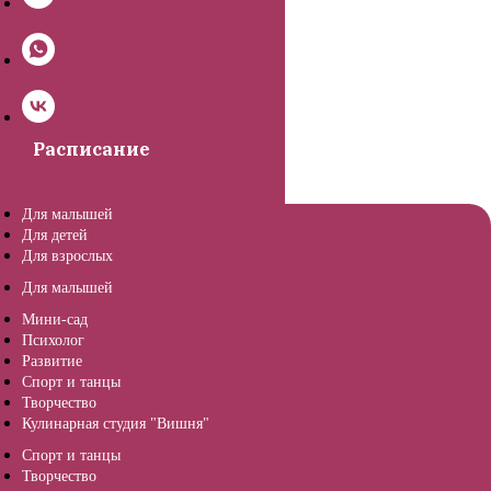
Расписание
Для малышей
Для детей
Для взрослых
Для малышей
Мини-сад
Психолог
Развитие
Спорт и танцы
Творчество
Кулинарная студия "Вишня"
Спорт и танцы
Творчество