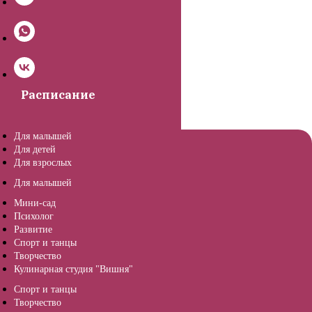
Расписание
Для малышей
Для детей
Для взрослых
Для малышей
Мини-сад
Психолог
Развитие
Спорт и танцы
Творчество
Кулинарная студия "Вишня"
Спорт и танцы
Творчество