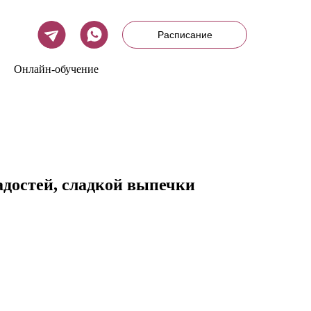
Расписание
Онлайн-обучение
адостей, сладкой выпечки