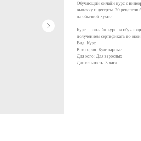
Обучающий онлайн курс с видеоре
выпечку и десерты. 20 рецептов 
на обычной кухне.
Курс — онлайн курс на обучающ
получением сертификата по окон
Вид: Курс
Категория: Кулинарные
Для кого: Для взрослых
Длительность: 3 часа